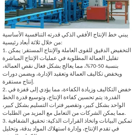
يبني خط الإنتاج الأفقي الذكي قدرته التنافسية الأساسية
من خلال ثلاثة أبعاد رئيسية:
1. التخفيض الدقيق للقوى العاملة والإنتاج المستقر: يمكن
تقليل العمالة المطلوبة في عمليات الإنتاج المباشرة
بنسبة 50-70%، مما يعالج بشكل فعال نقص العمالة،
ويخفض تكاليف العمالة وتعقيد الإدارة، ويضمن دورات
إنتاج مستقرة.
2. خفض التكاليف وزيادة الكفاءة، مما يؤدي إلى قفزة في
القدرة: يتم تحسين كفاءة الإنتاج، وتوسيع قدرة الخط
الواحد بشكل كبير، وتقصير فترات التسليم بشكل كبير،
مما يمكن الشركات من التعامل مع المزيد من الطلبات.
3. تمكين البيانات واتخاذ القرارات الذكية: تحقيق الشفافية
في تقدم الإنتاج، وإدارة استهلاك المواد بدقة، وتحليل