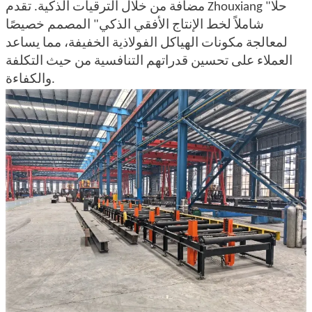
مضافة من خلال الترقيات الذكية. تقدم Zhouxiang "حلًا
شاملاً لخط الإنتاج الأفقي الذكي" المصمم خصيصًا
لمعالجة مكونات الهياكل الفولاذية الخفيفة، مما يساعد
العملاء على تحسين قدراتهم التنافسية من حيث التكلفة
والكفاءة.