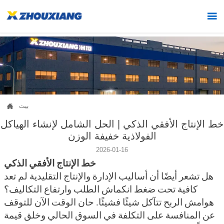


بيت
خط الإنتاج الأفقي الذكي | الحل الشامل لإنشاء الهياكل
الفولاذية خفيفة الوزن
2026-01-16
خط الإنتاج الأفقي الذكي
هل تشعر أيضًا أن أساليب الإدارة والإنتاج التقليدية لم تعد
كافية تحت ضغط انكماش الطلب وارتفاع التكاليف؟
هوامش الربح تتآكل شيئًا فشيئًا. حان الوقت الآن للتوقف
عن المنافسة على التكلفة في السوق الحالي وخلق قيمة