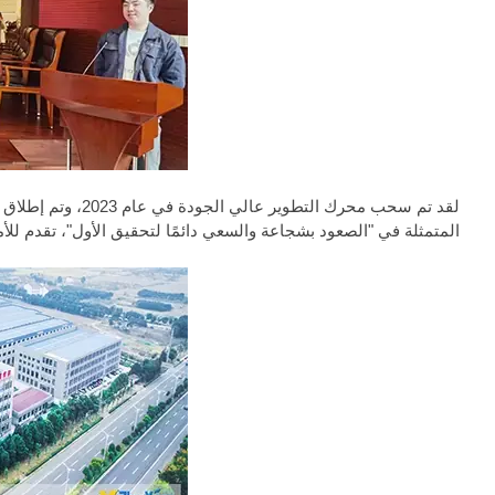
لقد تم سحب محرك ال
المتمثلة في "الصعود بشجاعة والسعي دائمًا لتحقيق الأول"، تقدم للأمام