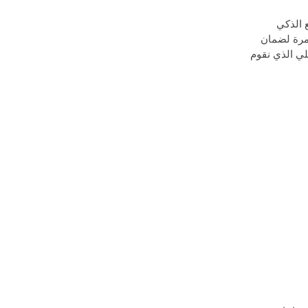
التصنيع الذكي
تمرة لضمان
لي الذي نقوم