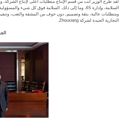
لقد طرح الوزير أنت من قسم الإنتاج متطلبات أعلى لإنتاج الشركة، وتحد
السلامة، وإدارة 6S، وما إلى ذلك. السلامة فوق كل شيء
التجارية الجيدة لشركة Zhouxiang.
الجو