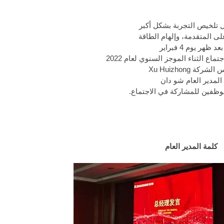
 تلخيص التجربة بشكل أكبر
على المتقدمة، وإلهام الطاقة
بعد ظهر يوم 4 فبراير
لشركة Xu Huizhong
المدير العام شو دان
وظفين للمشاركة في الاجتماع.
كلمة المدير العام