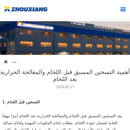


بيت
أهمية التسخين المسبق قبل اللحام والمعالجة الحرارية
بعد اللحام
2024-02-27
1. التسخين قبل اللحام
يعد التسخين المسبق قبل اللحام والمعالجة الحرارية بعد اللحام أمرًا مهمًا
للغاية لضمان جودة اللحام. يتطلب لحام المكونات المهمة ولحام سبائك
الفولاذ ولحام الأجزاء السميكة التسخين المسبق قبل اللحام. الوظائف