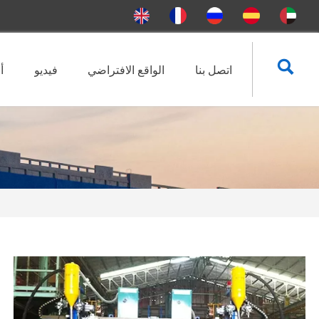

اتصل بنا
الواقع الافتراضي
فيديو
أ