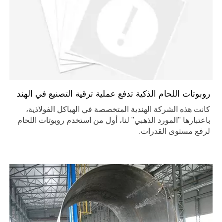
روبوتات اللحام الذكية تدفع عملية ترقية التصنيع في الهند
كانت هذه الشركة الهندية المتخصصة في الهياكل الفولاذية،
باعتبارها "المورد الذهبي" لنا، أول من استخدم روبوتات اللحام
لرفع مستوى القدرات.