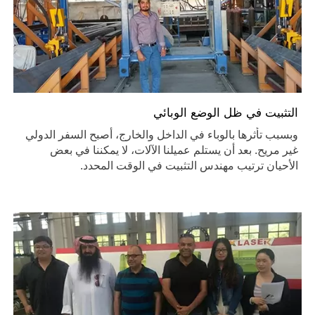
التثبيت في ظل الوضع الوبائي
وبسبب تأثرها بالوباء في الداخل والخارج، أصبح السفر الدولي
غير مريح. بعد أن يستلم عميلنا الآلات، لا يمكننا في بعض
الأحيان ترتيب مهندس التثبيت في الوقت المحدد.