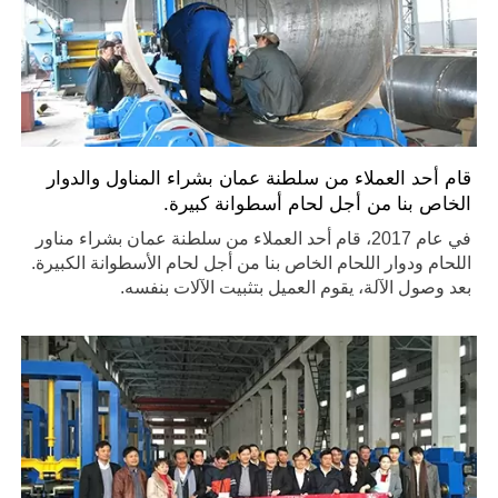
قام أحد العملاء من سلطنة عمان بشراء المناول والدوار
الخاص بنا من أجل لحام أسطوانة كبيرة.
في عام 2017، قام أحد العملاء من سلطنة عمان بشراء مناور
اللحام ودوار اللحام الخاص بنا من أجل لحام الأسطوانة الكبيرة.
بعد وصول الآلة، يقوم العميل بتثبيت الآلات بنفسه.