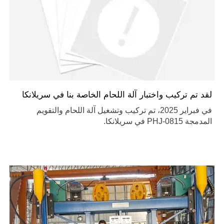
لقد تم تركيب واختبار آلة اللحام الخاصة بنا في سريلانكا
في فبراير 2025، تم تركيب وتشغيل آلة اللحام والتقويم
المدمجة PHJ-0815 في سريلانكا.