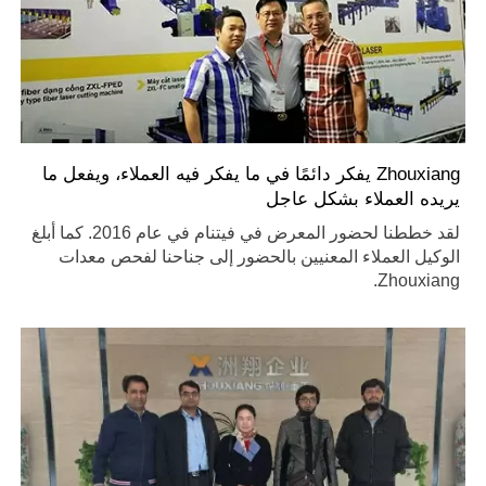
Zhouxiang يفكر دائمًا في ما يفكر فيه العملاء، ويفعل ما
يريده العملاء بشكل عاجل
لقد خططنا لحضور المعرض في فيتنام في عام 2016. كما أبلغ
الوكيل العملاء المعنيين بالحضور إلى جناحنا لفحص معدات
Zhouxiang.