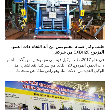
طلب وكيل فيتنام مجموعتين من آلة اللحام ذات العمود
المزدوج SXBH20 من شركتنا.
في عام 2017، طلب وكيل فيتنامي مجموعتين من آلات اللحام
ذات العمود المزدوج SXBH20 من شركتنا. لقد اشترى هذا
الوكيل العديد من الآلات منا، وهو راضٍ تمامًا عن منتجاتنا.