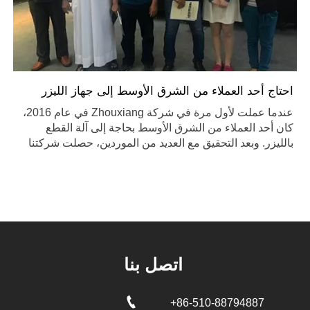
احتاج أحد العملاء من الشرق الأوسط إلى جهاز الليزر
عندما عملت لأول مرة في شركة Zhouxiang في عام 2016،
كان أحد العملاء من الشرق الأوسط بحاجة إلى آلة القطع
بالليزر. وبعد التحقيق مع العديد من الموردين، حصلت شركتنا
على موافقته في الخطوة الأولى.
اتصل بنا

+86-510-88794887