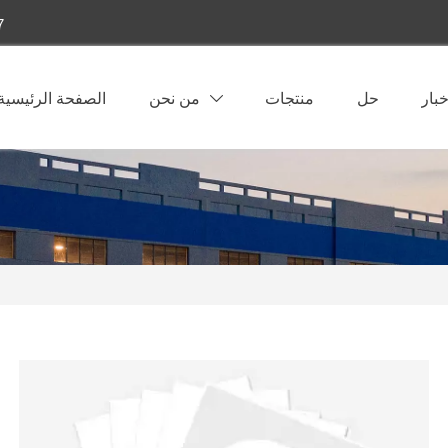
7
خبار
حل
منتجات
من نحن
الصفحة الرئيسية
