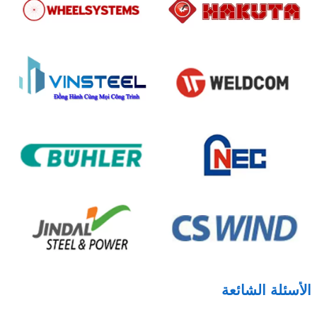
الأسئلة الشائعة