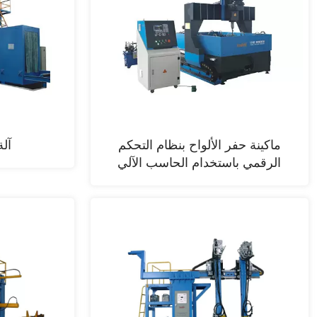
ماكينة حفر الألواح بنظام التحكم
آل
الرقمي باستخدام الحاسب الآلي