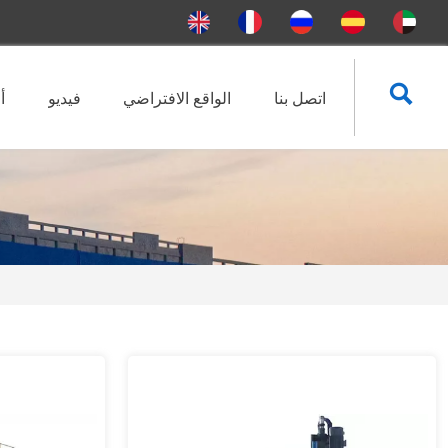

اتصل بنا
الواقع الافتراضي
فيديو
أ