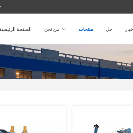
7
خبار
حل
منتجات
من نحن
الصفحة الرئيسية
