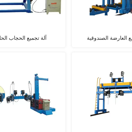
ع العارضة الصندوقية
آلة تجميع الحجاب الحا