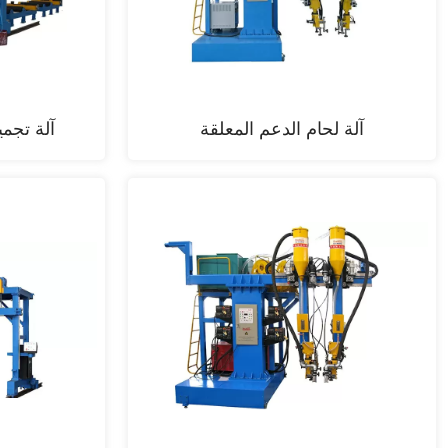
آلة لحام الدعم المعلقة
آلة تجمي