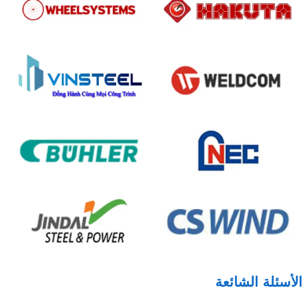
الأسئلة الشائعة