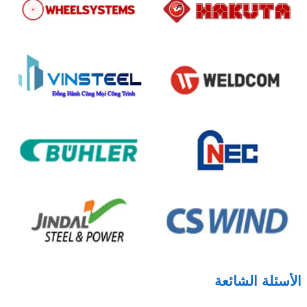
الأسئلة الشائعة