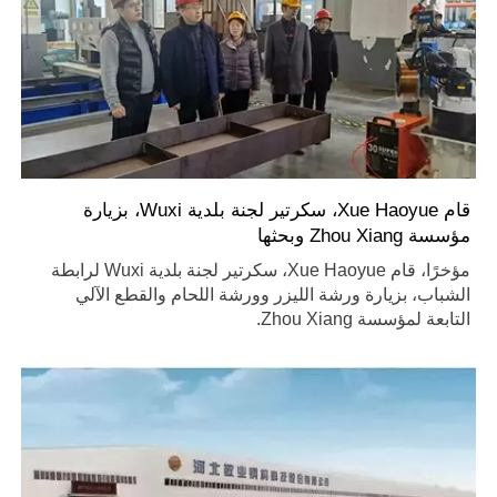
قام Xue Haoyue، سكرتير لجنة بلدية Wuxi، بزيارة
مؤسسة Zhou Xiang وبحثها
مؤخرًا، قام Xue Haoyue، سكرتير لجنة بلدية Wuxi لرابطة
الشباب، بزيارة ورشة الليزر وورشة اللحام والقطع الآلي
التابعة لمؤسسة Zhou Xiang.