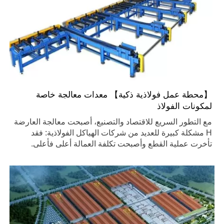
【محطة عمل فولاذية ذكية】 معدات معالجة خاصة
لمكونات الفولاذ
مع التطور السريع للاقتصاد والتصنيع، أصبحت معالجة العارضة
H مشكلة كبيرة للعديد من شركات الهياكل الفولاذية: فقد
تأخرت عملية القطع وأصبحت تكلفة العمالة أعلى فأعلى.