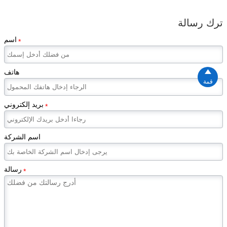
ترك رسالة
اسم
*

هاتف
قمة
بريد إلكتروني
*
اسم الشركة
رسالة
*