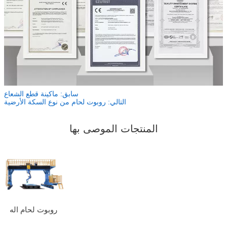
سابق:
ماكينة قطع الشعاع
التالي:
روبوت لحام من نوع السكة الأرضية
المنتجات الموصى بها
روبوت لحام اله