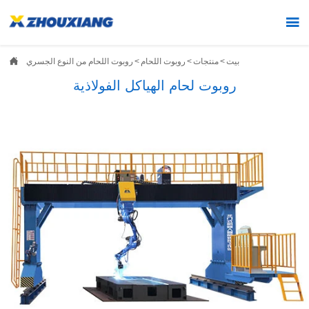


بيت
>
منتجات
>
روبوت اللحام
>
روبوت اللحام من النوع الجسري
روبوت لحام الهياكل الفولاذية