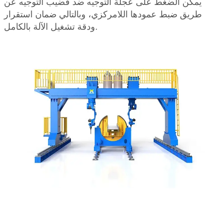
يمكن الضغط على عجلة التوجيه ضد قضيب التوجيه عن
طريق ضبط عمودها اللامركزي، وبالتالي ضمان استقرار
ودقة تشغيل الآلة بالكامل.