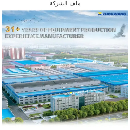
ملف الشركة