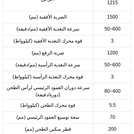
1215
1500
الضربة الأفقية (مم)
50~600
سرعة التغذية الأفقية (مم/دقيقة)
3
قوة محرك التغذية الأفقية (كيلوواط)
1200
ضربة الرفع (مم)
50~600
سرعة التغذية الرأسية (مم/دقيقة)
3
قوة محرك التغذية الرأسية (كيلوواط)
سرعة دوران العمود الرئيسي لرأس الطحن
80~400
(دورة/دقيقة)
5.5
قوة محرك الطحن (كيلوواط)
70
سعة توسيع العمود الرئيسي (مم)
200
قطر سكين الطحن (مم)