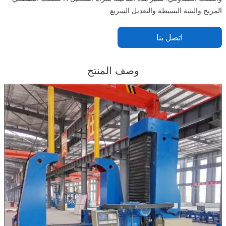
المريح والبنية البسيطة والتعديل السريع
اتصل بنا
وصف المنتج