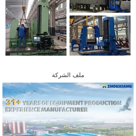
ملف الشركة